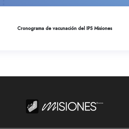
Cronograma de vacunación del IPS Misiones