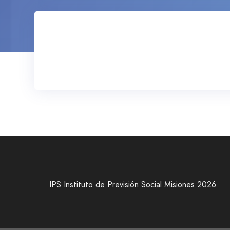
IPS Instituto de Previsión Social Misiones 2026