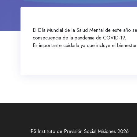
El Día Mundial de la Salud Mental de este año s
consecuencia de la pandemia de COVID-19.
Es importante cuidarla ya que incluye el bienestar
IPS Instituto de Previsión Social Misiones 2026