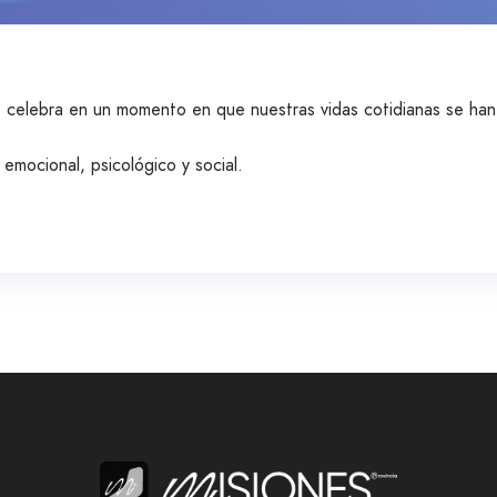
e celebra en un momento en que nuestras vidas cotidianas se ha
 emocional, psicológico y social.