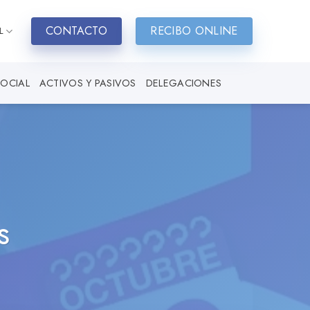
CONTACTO
RECIBO ONLINE
L
SOCIAL
ACTIVOS Y PASIVOS
DELEGACIONES
s