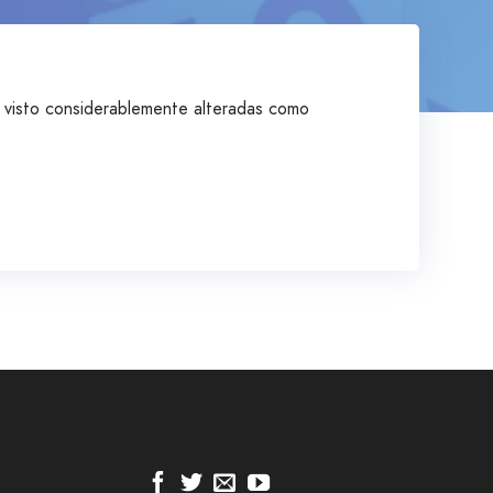
n visto considerablemente alteradas como