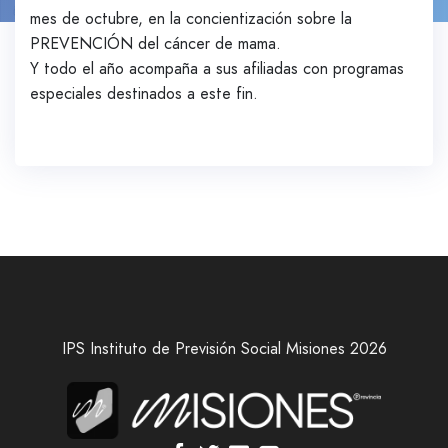
mes de octubre, en la concientización sobre la
PREVENCIÓN del cáncer de mama.
Y todo el año acompaña a sus afiliadas con programas
especiales destinados a este fin.
IPS Instituto de Previsión Social Misiones 2026