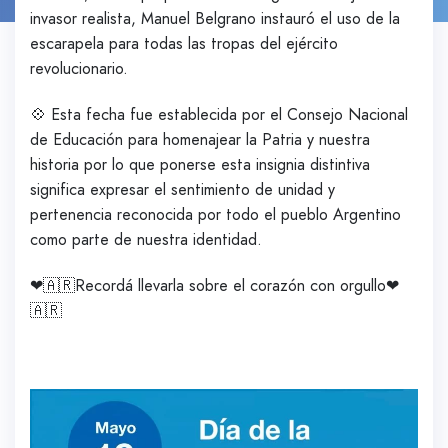
invasor realista, Manuel Belgrano instauró el uso de la
escarapela para todas las tropas del ejército
revolucionario.
💠 Esta fecha fue establecida por el Consejo Nacional
de Educación para homenajear la Patria y nuestra
historia por lo que ponerse esta insignia distintiva
significa expresar el sentimiento de unidad y
pertenencia reconocida por todo el pueblo Argentino
como parte de nuestra identidad.
❤🇦🇷Recordá llevarla sobre el corazón con orgullo❤
🇦🇷