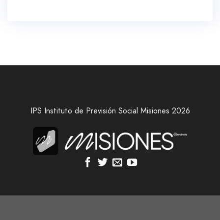
IPS Instituto de Previsión Social Misiones 2026