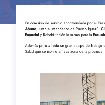
En comisión de servicio encomendada por el Pres
Ahuad
, junto al intendente de Puerto Iguazú,
Cl
Especial
y Rehabilitación lo mismo para la
Escuel
Además junto a todo un gran equipo de trabajo de
Salud que se montó en esa zona de la provincia.