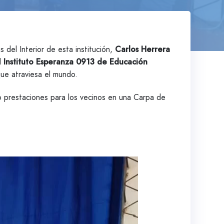
s del Interior de esta institución,
Carlos Herrera
el
Instituto Esperanza 0913 de Educación
ue atraviesa el mundo.
o prestaciones para los vecinos en una Carpa de