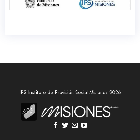
IPS Instituto de Previsión Social Misiones 2026