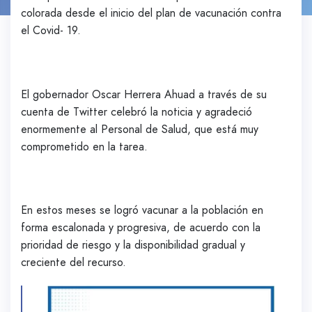
colorada desde el inicio del plan de vacunación contra
el Covid- 19.
El gobernador Oscar Herrera Ahuad a través de su
cuenta de Twitter celebró la noticia y agradeció
enormemente al Personal de Salud, que está muy
comprometido en la tarea.
En estos meses se logró vacunar a la población en
forma escalonada y progresiva, de acuerdo con la
prioridad de riesgo y la disponibilidad gradual y
creciente del recurso.