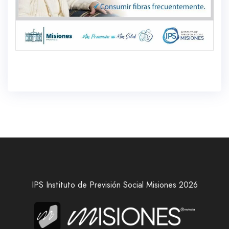
IPS Instituto de Previsión Social Misiones 2026