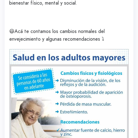
bienestar físico, mental y social.
😃Acá te contamos los cambios normales del
envejecimiento y algunas recomendaciones ⤵️