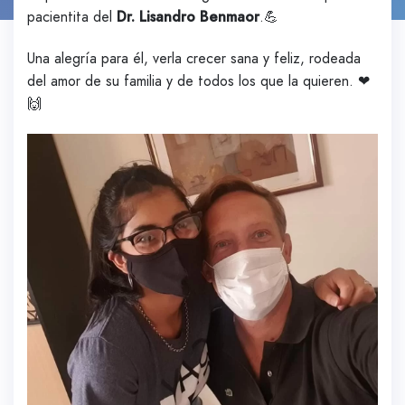
pacientita del
Dr. Lisandro Benmaor
.💪
Una alegría para él, verla crecer sana y feliz, rodeada
del amor de su familia y de todos los que la quieren. ❤
🙌