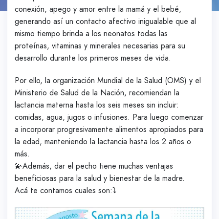
conexión, apego y amor entre la mamá y el bebé,
generando así un contacto afectivo inigualable que al
mismo tiempo brinda a los neonatos todas las
proteínas, vitaminas y minerales necesarias para su
desarrollo durante los primeros meses de vida.
Por ello, la organización Mundial de la Salud (OMS) y el
Ministerio de Salud de la Nación, recomiendan la
lactancia materna hasta los seis meses sin incluir:
comidas, agua, jugos o infusiones. Para luego comenzar
a incorporar progresivamente alimentos apropiados para
la edad, manteniendo la lactancia hasta los 2 años o
más.
💫Además, dar el pecho tiene muchas ventajas
beneficiosas para la salud y bienestar de la madre.
Acá te contamos cuales son:⤵️