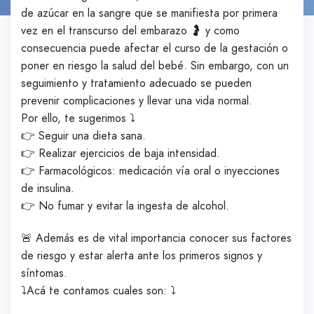
de azúcar en la sangre que se manifiesta por primera
vez en el transcurso del embarazo 🤰 y como
consecuencia puede afectar el curso de la gestación o
poner en riesgo la salud del bebé. Sin embargo, con un
seguimiento y tratamiento adecuado se pueden
prevenir complicaciones y llevar una vida normal.
Por ello, te sugerimos ⤵️
👉 Seguir una dieta sana.
👉 Realizar ejercicios de baja intensidad.
👉 Farmacológicos: medicación vía oral o inyecciones
de insulina.
👉 No fumar y evitar la ingesta de alcohol.
🚨 Además es de vital importancia conocer sus factores
de riesgo y estar alerta ante los primeros signos y
síntomas.
⤵️Acá te contamos cuales son: ⤵️