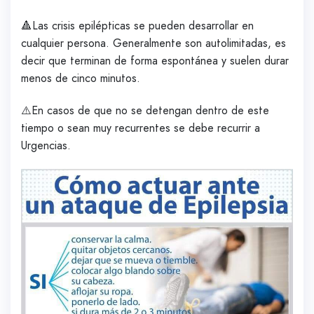
🔺Las crisis epilépticas se pueden desarrollar en
cualquier persona. Generalmente son autolimitadas, es
decir que terminan de forma espontánea y suelen durar
menos de cinco minutos.
⚠️En casos de que no se detengan dentro de este
tiempo o sean muy recurrentes se debe recurrir a
Urgencias.