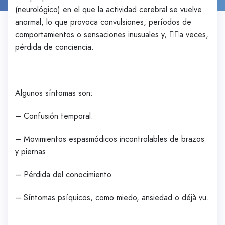
(neurológico) en el que la actividad cerebral se vuelve
anormal, lo que provoca convulsiones, períodos de
comportamientos o sensaciones inusuales y, 😵‍💫a veces,
pérdida de conciencia.
Algunos síntomas son:
– Confusión temporal.
– Movimientos espasmódicos incontrolables de brazos
y piernas.
– Pérdida del conocimiento.
– Síntomas psíquicos, como miedo, ansiedad o déjà vu.