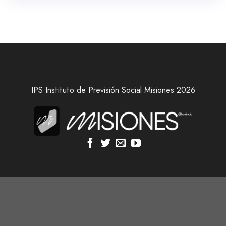
IPS Instituto de Previsión Social Misiones 2026