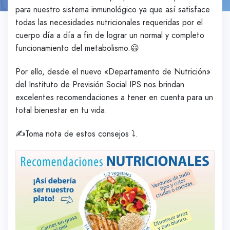
para nuestro sistema inmunológico ya que así satisface
todas las necesidades nutricionales requeridas por el
cuerpo día a día a fin de lograr un normal y completo
funcionamiento del metabolismo.😃
Por ello, desde el nuevo «Departamento de Nutrición»
del Instituto de Previsión Social IPS nos brindan
excelentes recomendaciones a tener en cuenta para un
total bienestar en tu vida.
✍️Toma nota de estos consejos ⤵️.