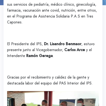
sus servicios de pediatría, médico clínico, ginecología,
farmacia, vacunación ante covid, nutrición, entre otros,
en el Programa de Asistencia Solidaria P.A.S en Tres
Capones.
El Presidente del IPS,
Dr. Lisandro Benmaor
, estuvo
presente junto al Vicegobernador,
Carlos Arce
y el
Intendente
Ramón Gerega
.
Gracias por el recibimiento y calidez de la gente y
destacada labor del equipo del PAS Interior del IPS.