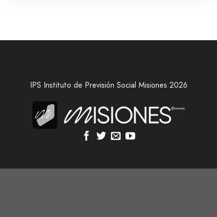
IPS Instituto de Previsión Social Misiones 2026