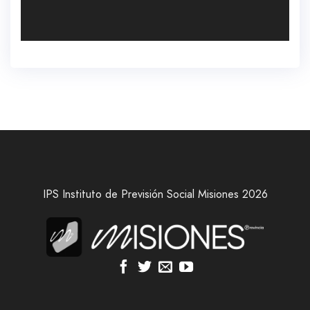
IPS Instituto de Previsión Social Misiones 2026