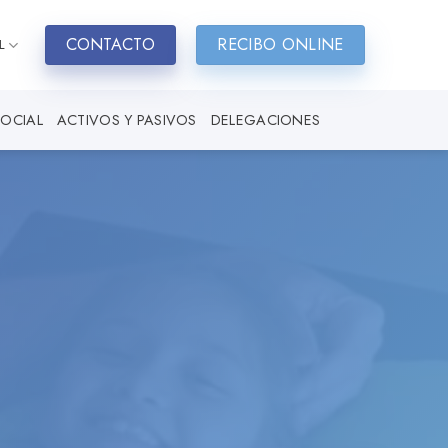
CONTACTO
RECIBO ONLINE
L
SOCIAL
ACTIVOS Y PASIVOS
DELEGACIONES