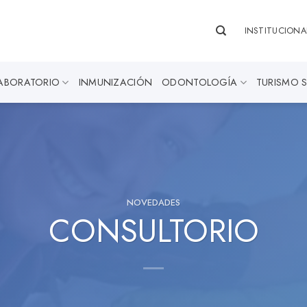
INSTITUCIONA
ABORATORIO
INMUNIZACIÓN
ODONTOLOGÍA
TURISMO 
NOVEDADES
CONSULTORIO