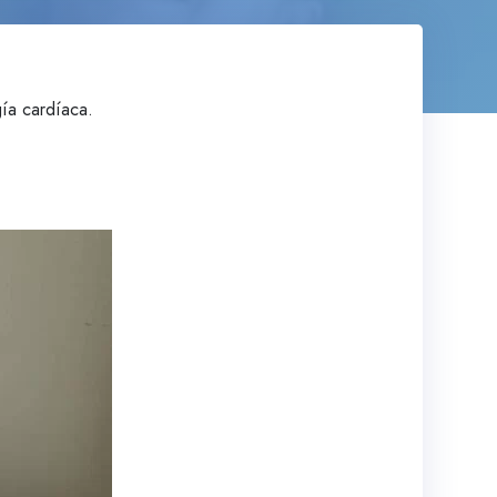
ía cardíaca.