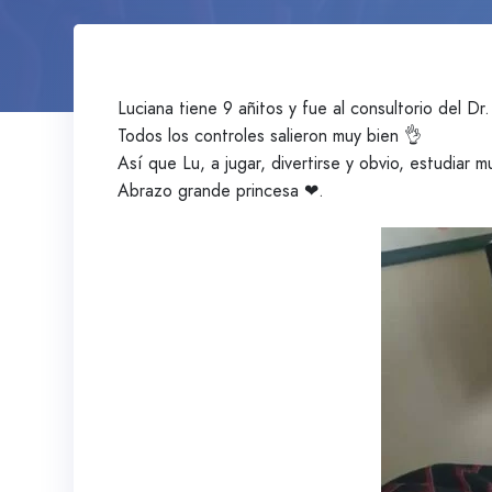
Luciana tiene 9 añitos y fue al consultorio del
Todos los controles salieron muy bien 👌
Así que Lu, a jugar, divertirse y obvio, estudiar 
Abrazo grande princesa ❤.