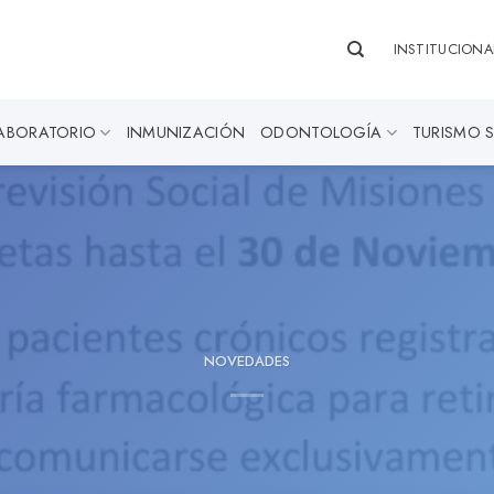
INSTITUCIONA
ABORATORIO
INMUNIZACIÓN
ODONTOLOGÍA
TURISMO 
NOVEDADES