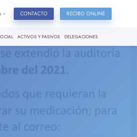
CONTACTO
RECIBO ONLINE
L
SOCIAL
ACTIVOS Y PASIVOS
DELEGACIONES