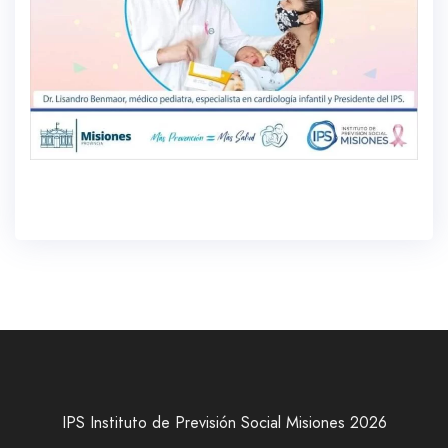
IPS Instituto de Previsión Social Misiones 2026