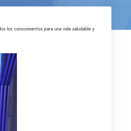
s los conocimientos para una vida saludable y