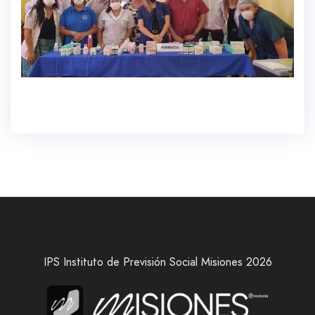
IPS Instituto de Previsión Social Misiones 2026