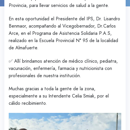
Provincia, para llevar servicios de salud a la gente.
En esta oportunidad el Presidente del IPS, Dr. Lisandro
Benmaor, acompañando al Vicegobernador, Dr.Carlos
Arce, en el Programa de Asistencia Solidaria P.A.S,
realizado en la Escuela Provincial N° 95 de la localidad
de Almafuerte.
✅ Allí brindamos atención de médico clínico, pediatra,
vacunación, enfermería, farmacia y nutricionista con
profesionales de nuestra institución.
Muchas gracias a toda la gente de la zona,
especialmente a su Intendente Celia Smiak, por el
cálido recibimiento.