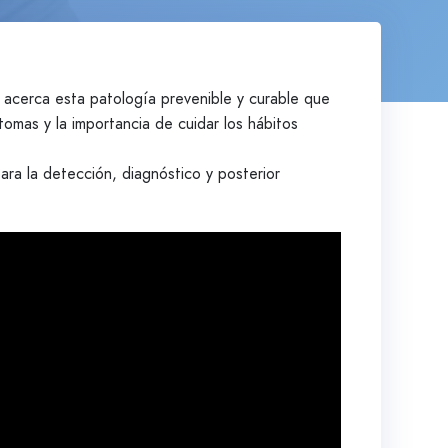
os cuenta acerca esta patología prevenible y curable que
tomas y la importancia de cuidar los hábitos
ara la detección, diagnóstico y posterior