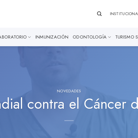
INSTITUCIONA
ABORATORIO
INMUNIZACIÓN
ODONTOLOGÍA
TURISMO 
NOVEDADES
dial contra el Cáncer 