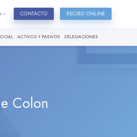
CONTACTO
RECIBO ONLINE
L
SOCIAL
ACTIVOS Y PASIVOS
DELEGACIONES
de Colon