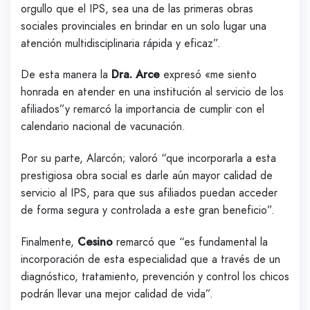
orgullo que el IPS, sea una de las primeras obras
sociales provinciales en brindar en un solo lugar una
atención multidisciplinaria rápida y eficaz”.
De esta manera la
Dra. Arce
expresó «me siento
honrada en atender en una institución al servicio de los
afiliados”y remarcó la importancia de cumplir con el
calendario nacional de vacunación.
Por su parte, Alarcón; valoró “que incorporarla a esta
prestigiosa obra social es darle aún mayor calidad de
servicio al IPS, para que sus afiliados puedan acceder
de forma segura y controlada a este gran beneficio”.
Finalmente,
Cesino
remarcó que “es fundamental la
incorporación de esta especialidad que a través de un
diagnóstico, tratamiento, prevención y control los chicos
podrán llevar una mejor calidad de vida”.