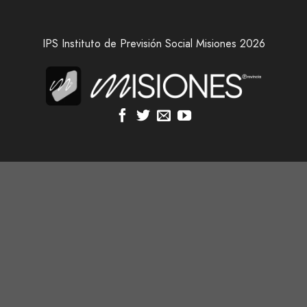
IPS Instituto de Previsión Social Misiones 2026