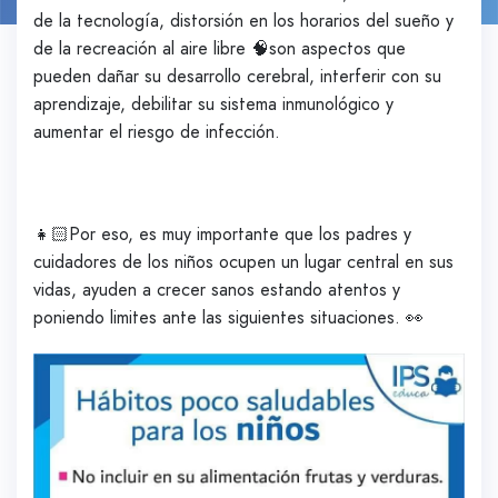
de la tecnología, distorsión en los horarios del sueño y
de la recreación al aire libre 🧠son aspectos que
pueden dañar su desarrollo cerebral, interferir con su
aprendizaje, debilitar su sistema inmunológico y
aumentar el riesgo de infección.
👧🏻Por eso, es muy importante que los padres y
cuidadores de los niños ocupen un lugar central en sus
vidas, ayuden a crecer sanos estando atentos y
poniendo limites ante las siguientes situaciones. 👀