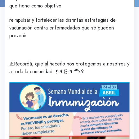
que tiene como objetivo
reimpulsar y fortalecer las distintas estrategias de
vacunación contra enfermedades que se pueden
prevenir.
⚠️Recordá, que al hacerlo nos protegemos a nosotros y
a toda la comunidad 👴👩🏻👨‍🦰👶