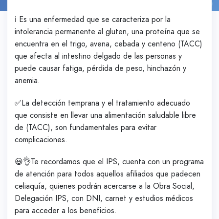
ℹ️ Es una enfermedad que se caracteriza por la
intolerancia permanente al gluten, una proteína que se
encuentra en el trigo, avena, cebada y centeno (TACC)
que afecta al intestino delgado de las personas y
puede causar fatiga, pérdida de peso, hinchazón y
anemia.
✅La detección temprana y el tratamiento adecuado
que consiste en llevar una alimentación saludable libre
de (TACC), son fundamentales para evitar
complicaciones.
😃👌Te recordamos que el IPS, cuenta con un programa
de atención para todos aquellos afiliados que padecen
celiaquía, quienes podrán acercarse a la Obra Social,
Delegación IPS, con DNI, carnet y estudios médicos
para acceder a los beneficios.