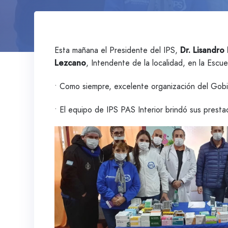
Esta mañana el Presidente del IPS,
Dr. Lisandro
Lezcano
, Intendente de la localidad, en la Escu
• Como siempre, excelente organización del Gobie
• El equipo de IPS PAS Interior brindó sus presta