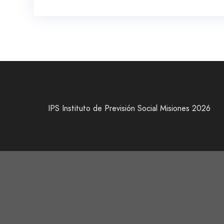
IPS Instituto de Previsión Social Misiones 2026