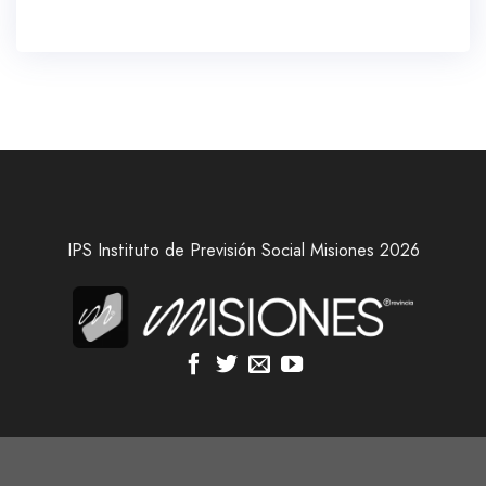
IPS Instituto de Previsión Social Misiones 2026