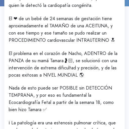
quien le detectó la cardiopatía congénita.
El ❤ de un bebé de 24 semanas de gestación tiene
aproximadamente el TAMAÑO de una ACEITUNA, y
con ese tiempo y ese tamaño se pudo realizar un
PROCEDIMIENTO cardiovascular INTRAUTERINO 🔝
El problema en el corazón de Nacho, ADENTRO de la
PANZA de su mamá Tamara🤰🏻, se solucionó con una
intervención de extrema dificultad y precisión, y de las
pocas exitosas a NIVEL MUNDIAL 🌎
Nada de esto puede ser POSIBLE sin DETECCIÓN
TEMPRANA, y por eso es fundamental la
Ecocardiografía Fetal a partir de la semana 18, como
bien hizo Tamara ✅
ℹ La patología era una estenosis pulmonar crítica, que