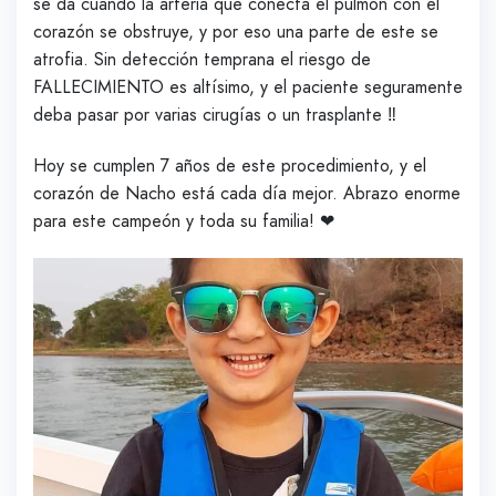
se da cuando la arteria que conecta el pulmón con el
corazón se obstruye, y por eso una parte de este se
atrofia. Sin detección temprana el riesgo de
FALLECIMIENTO es altísimo, y el paciente seguramente
deba pasar por varias cirugías o un trasplante ‼️
Hoy se cumplen 7 años de este procedimiento, y el
corazón de Nacho está cada día mejor. Abrazo enorme
para este campeón y toda su familia! ❤