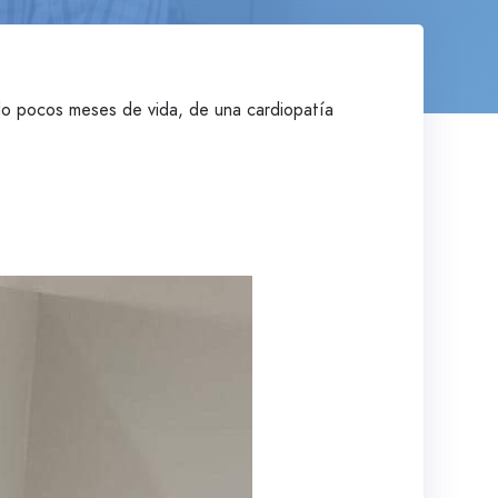
do pocos meses de vida, de una cardiopatía