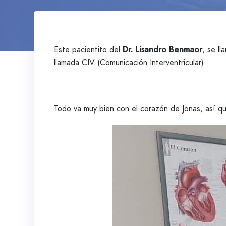
Este pacientito del
Dr. Lisandro Benmaor
, se l
llamada CIV (Comunicación Interventricular).
Todo va muy bien con el corazón de Jonas, así qu