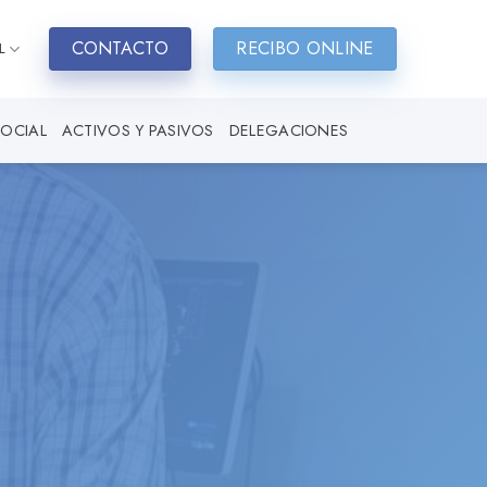
CONTACTO
RECIBO ONLINE
L
SOCIAL
ACTIVOS Y PASIVOS
DELEGACIONES