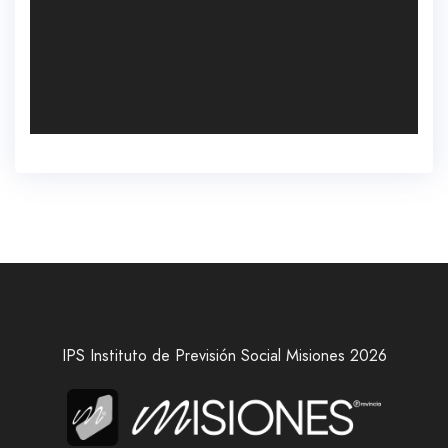
IPS Instituto de Previsión Social Misiones 2026