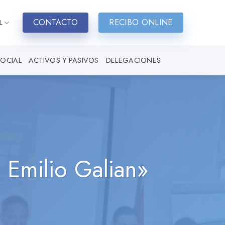
CONTACTO
RECIBO ONLINE
L
SOCIAL
ACTIVOS Y PASIVOS
DELEGACIONES
 Emilio Galian»