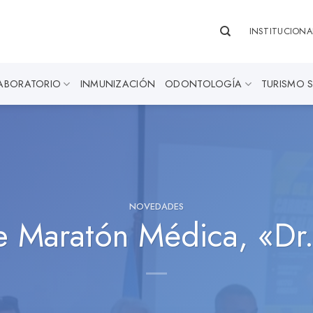
INSTITUCIONA
ABORATORIO
INMUNIZACIÓN
ODONTOLOGÍA
TURISMO 
NOVEDADES
 Maratón Médica, «Dr.