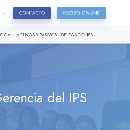
CONTACTO
RECIBO ONLINE
L
SOCIAL
ACTIVOS Y PASIVOS
DELEGACIONES
erencia del IPS