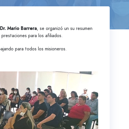
Dr. Mario Barrera
, se organizó un su resumen
 prestaciones para los afiliados.
bajando para todos los misioneros.