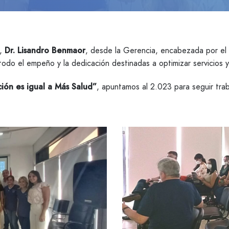
S,
Dr. Lisandro Benmaor
, desde la Gerencia, encabezada por el
todo el empeño y la dedicación destinadas a optimizar servicios y
ión es igual a Más Salud”
, apuntamos al 2.023 para seguir tra