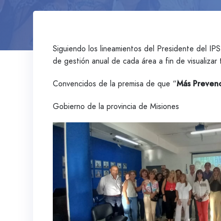
Siguiendo los lineamientos del Presidente del IP
de gestión anual de cada área a fin de visualizar 
Convencidos de la premisa de que “
Más Prevenc
Gobierno de la provincia de Misiones