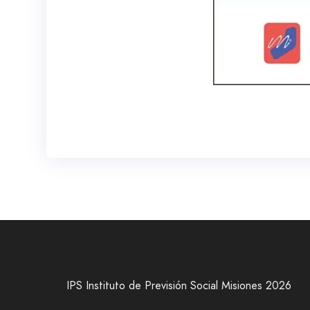
IPS Instituto de Previsión Social Misiones 2026