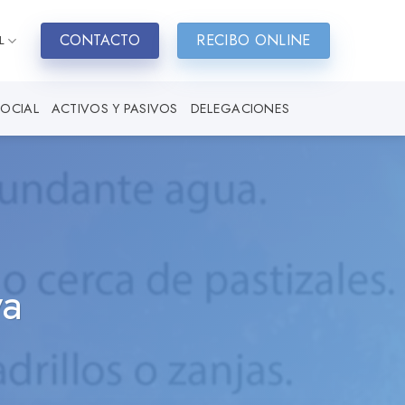
CONTACTO
RECIBO ONLINE
L
SOCIAL
ACTIVOS Y PASIVOS
DELEGACIONES
va