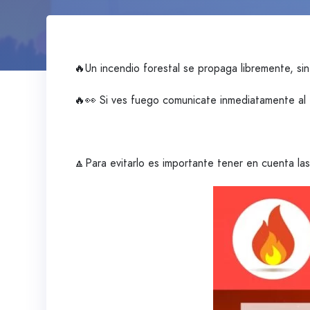
🔥Un incendio forestal se propaga libremente, sin
🔥👀 Si ves fuego comunicate inmediatamente al 
🔼Para evitarlo es importante tener en cuenta la