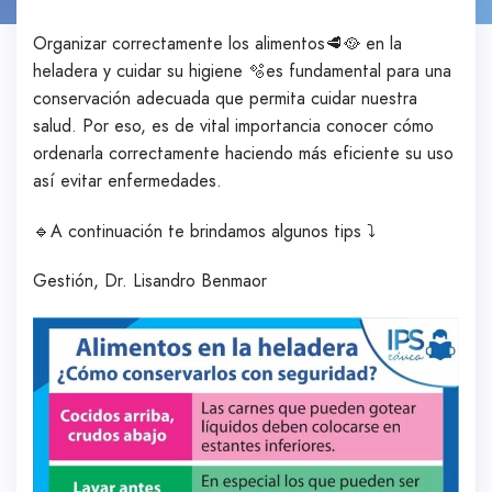
Organizar correctamente los alimentos🥩🥘 en la
heladera y cuidar su higiene 🫧es fundamental para una
conservación adecuada que permita cuidar nuestra
salud. Por eso, es de vital importancia conocer cómo
ordenarla correctamente haciendo más eficiente su uso
así evitar enfermedades.
🔹A continuación te brindamos algunos tips ⤵️
Gestión, Dr. Lisandro Benmaor