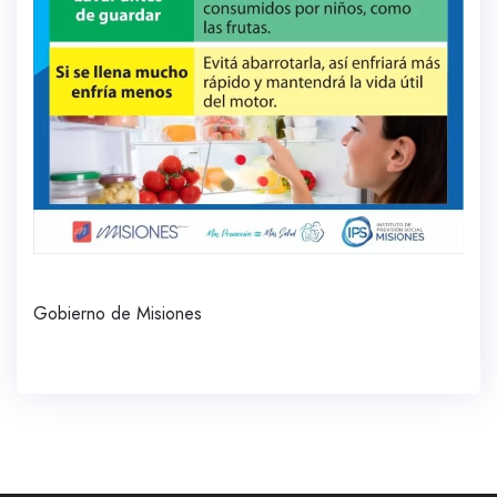
Gobierno de Misiones