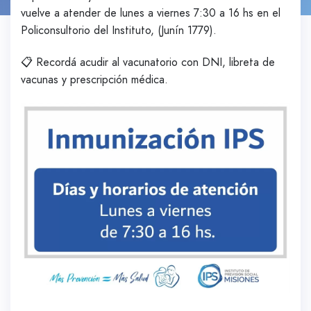
vuelve a atender de lunes a viernes 7:30 a 16 hs en el
Policonsultorio del Instituto, (Junín 1779).
📋 Recordá acudir al vacunatorio con DNI, libreta de
vacunas y prescripción médica.