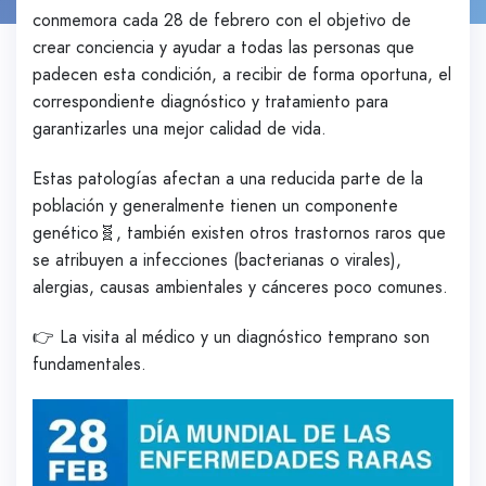
conmemora cada 28 de febrero con el objetivo de
crear conciencia y ayudar a todas las personas que
padecen esta condición, a recibir de forma oportuna, el
correspondiente diagnóstico y tratamiento para
garantizarles una mejor calidad de vida.
Estas patologías afectan a una reducida parte de la
población y generalmente tienen un componente
genético🧬, también existen otros trastornos raros que
se atribuyen a infecciones (bacterianas o virales),
alergias, causas ambientales y cánceres poco comunes.
👉 La visita al médico y un diagnóstico temprano son
fundamentales.