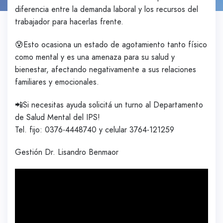
diferencia entre la demanda laboral y los recursos del
trabajador para hacerlas frente.
😰Esto ocasiona un estado de agotamiento tanto físico
como mental y es una amenaza para su salud y
bienestar, afectando negativamente a sus relaciones
familiares y emocionales.
📲Si necesitas ayuda solicitá un turno al Departamento
de Salud Mental del IPS!
Tel. fijo: 0376-4448740 y celular 3764-121259
Gestión Dr. Lisandro Benmaor