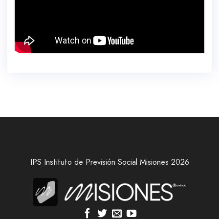
IPS Instituto de Previsión Social Misiones 2026