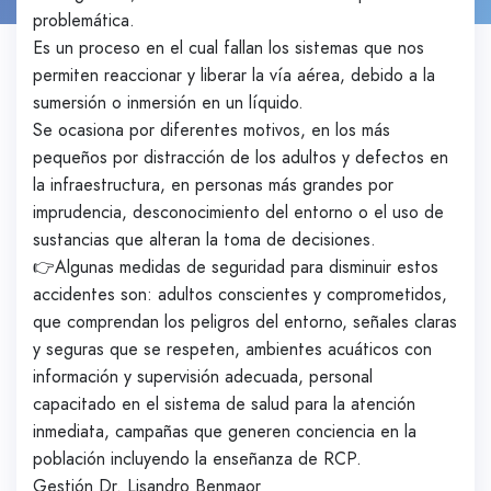
problemática.
Es un proceso en el cual fallan los sistemas que nos
permiten reaccionar y liberar la vía aérea, debido a la
sumersión o inmersión en un líquido.
Se ocasiona por diferentes motivos, en los más
pequeños por distracción de los adultos y defectos en
la infraestructura, en personas más grandes por
imprudencia, desconocimiento del entorno o el uso de
sustancias que alteran la toma de decisiones.
👉Algunas medidas de seguridad para disminuir estos
accidentes son: adultos conscientes y comprometidos,
que comprendan los peligros del entorno, señales claras
y seguras que se respeten, ambientes acuáticos con
información y supervisión adecuada, personal
capacitado en el sistema de salud para la atención
inmediata, campañas que generen conciencia en la
población incluyendo la enseñanza de RCP.
Gestión Dr. Lisandro Benmaor