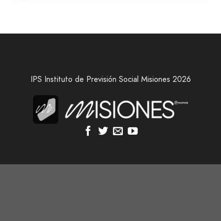
IPS Instituto de Previsión Social Misiones 2026