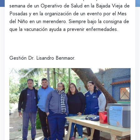
semana de un Operativo de Salud en la Bajada Vieja de
Posadas y en la organización de un evento por el Mes
del Niño en un merendero. Siempre bajo la consigna de
que la vacunación ayuda a prevenir enfermedades.
Gestión Dr. Lisandro Benmaor.