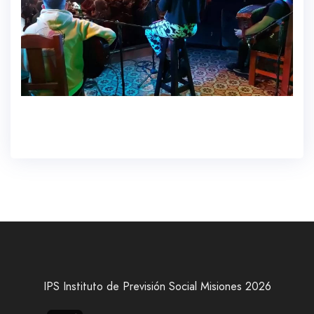
IPS Instituto de Previsión Social Misiones 2026