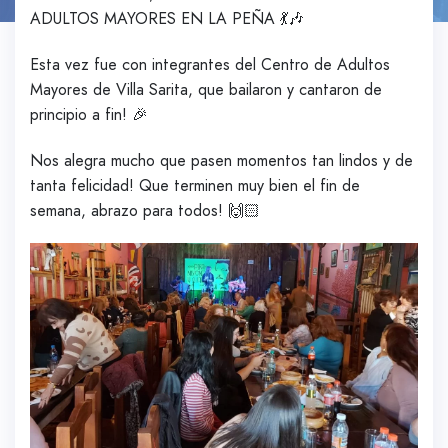
ADULTOS MAYORES EN LA PEÑA 💃🎶
Esta vez fue con integrantes del Centro de Adultos
Mayores de Villa Sarita, que bailaron y cantaron de
principio a fin! 🎉
Nos alegra mucho que pasen momentos tan lindos y de
tanta felicidad! Que terminen muy bien el fin de
semana, abrazo para todos! 🙌🏻