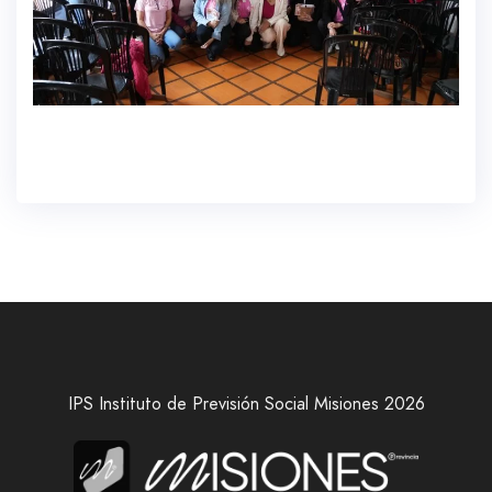
IPS Instituto de Previsión Social Misiones 2026