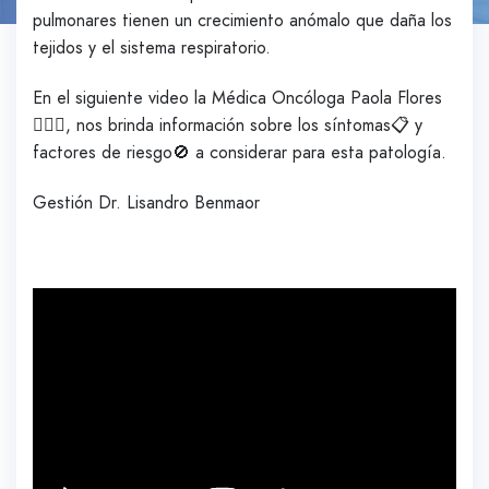
pulmonares tienen un crecimiento anómalo que daña los
tejidos y el sistema respiratorio.
En el siguiente video la Médica Oncóloga Paola Flores
👩🏻‍⚕️, nos brinda información sobre los síntomas📋 y
factores de riesgo🚫 a considerar para esta patología.
Gestión Dr. Lisandro Benmaor