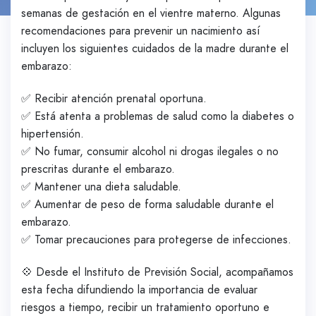
semanas de gestación en el vientre materno. Algunas
recomendaciones para prevenir un nacimiento así
incluyen los siguientes cuidados de la madre durante el
embarazo:
✅ Recibir atención prenatal oportuna.
✅ Está atenta a problemas de salud como la diabetes o
hipertensión.
✅ No fumar, consumir alcohol ni drogas ilegales o no
prescritas durante el embarazo.
✅ Mantener una dieta saludable.
✅ Aumentar de peso de forma saludable durante el
embarazo.
✅ Tomar precauciones para protegerse de infecciones.
💠 Desde el Instituto de Previsión Social, acompañamos
esta fecha difundiendo la importancia de evaluar
riesgos a tiempo, recibir un tratamiento oportuno e