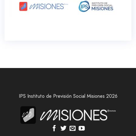
IPS Instituto de Previsión Social Misiones 2026