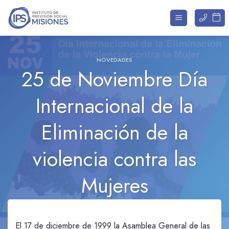
Saltar
al
contenido
NOVEDADES
25 de Noviembre Día
Internacional de la
Eliminación de la
violencia contra las
Mujeres
El 17 de diciembre de 1999 la Asamblea General de las