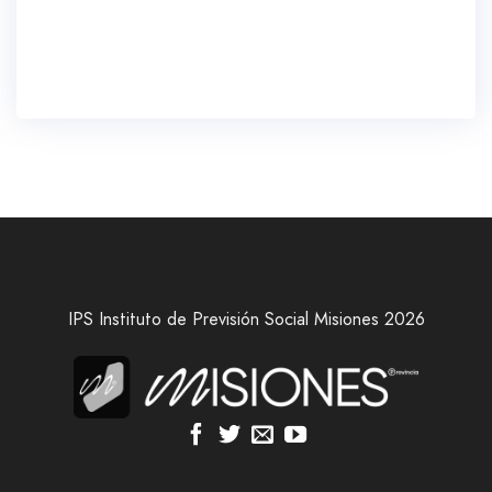
IPS Instituto de Previsión Social Misiones 2026