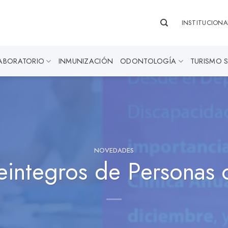
INSTITUCIONA
ABORATORIO
INMUNIZACIÓN
ODONTOLOGÍA
TURISMO 
NOVEDADES
eintegros de Personas