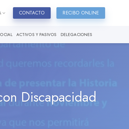
CONTACTO
RECIBO ONLINE
L
SOCIAL
ACTIVOS Y PASIVOS
DELEGACIONES
 con Discapacidad