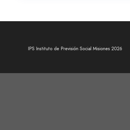
IPS Instituto de Previsión Social Misiones 2026