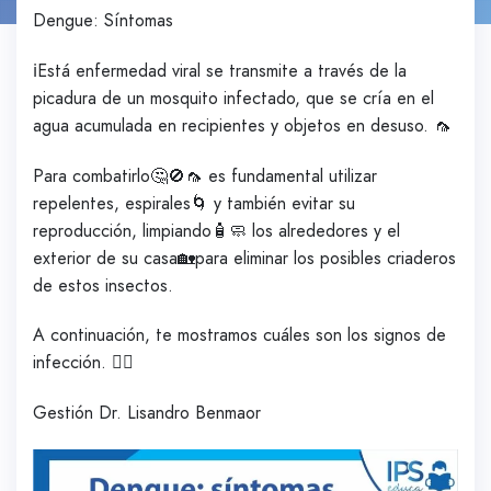
Dengue: Síntomas
ℹ️Está enfermedad viral se transmite a través de la
picadura de un mosquito infectado, que se cría en el
agua acumulada en recipientes y objetos en desuso. 🦟
Para combatirlo🤔🚫🦟 es fundamental utilizar
repelentes, espirales🌀 y también evitar su
reproducción, limpiando🧴🧼 los alrededores y el
exterior de su casa🏡para eliminar los posibles criaderos
de estos insectos.
A continuación, te mostramos cuáles son los signos de
infección. 👇🏼
Gestión Dr. Lisandro Benmaor