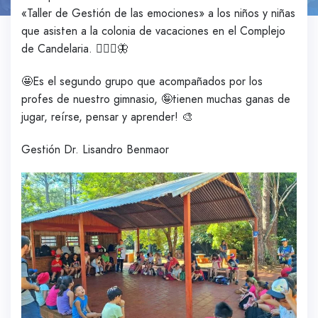
«Taller de Gestión de las emociones» a los niños y niñas
que asisten a la colonia de vacaciones en el Complejo
de Candelaria. 🙋🏻‍♀️🦋
🤩Es el segundo grupo que acompañados por los
profes de nuestro gimnasio, 🤪tienen muchas ganas de
jugar, reírse, pensar y aprender! 🎨
Gestión Dr. Lisandro Benmaor