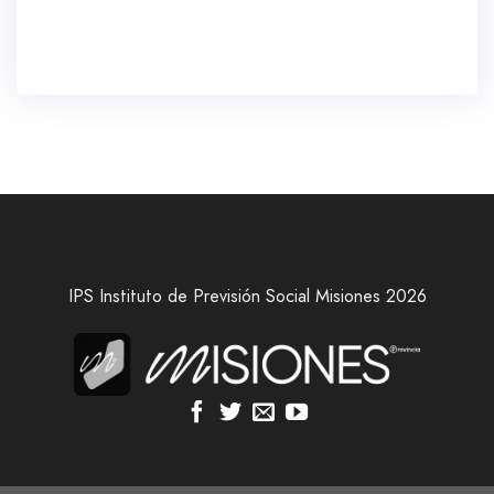
IPS Instituto de Previsión Social Misiones 2026