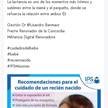
La lactancia es uno de los momentos más íntimos y
sublimes entre la mamá y el pequeño, donde se
refuerza la relación entre ambos 💞.
Gestión Dr @Lisandro Benmaor
Frente Renovador de la Concordia
Militancia Digital Renovadora
#cuidadosdelbebe
#bebé
#reciennacido
#IPSMisiones