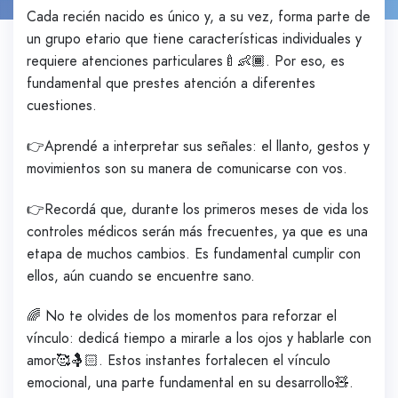
Cada recién nacido es único y, a su vez, forma parte de
un grupo etario que tiene características individuales y
requiere atenciones particulares🍼👶🏾. Por eso, es
fundamental que prestes atención a diferentes
cuestiones.
👉Aprendé a interpretar sus señales: el llanto, gestos y
movimientos son su manera de comunicarse con vos.
👉Recordá que, durante los primeros meses de vida los
controles médicos serán más frecuentes, ya que es una
etapa de muchos cambios. Es fundamental cumplir con
ellos, aún cuando se encuentre sano.
🌈 No te olvides de los momentos para reforzar el
vínculo: dedicá tiempo a mirarle a los ojos y hablarle con
amor🥰🤱🏻. Estos instantes fortalecen el vínculo
emocional, una parte fundamental en su desarrollo🧸.