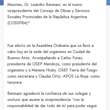
Misiones, Dr. Lisandro Benmaor, es el nuevo
vicepresidente del Consejo de Obras y Servicios
Sociales Provinciales de la República Argentina
(COSSPRA)*
Fue electo en la Asamblea Ordinaria que se llevó a
cabo hoy en la sede del organismo en Ciudad de
Buenos Aires. Acompañando a Carlos Funes,
presidente de OSEP Mendoza, como presidente del
organismo y a Mariana Hruby -OSEF Tierra del Fuego-
como secretaria y Claudia Ortiz -APOS La Rioja- como
tesorera.
Benmaor agradeció la confianza de sus colegas y
sostuvo que asume la vicepresidencia “con la
responsabilidad de dar todo de mí para poder seguir