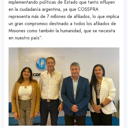
implementando políticas de Estado que tanto influyen
en la ciudadanía argentina, ya que COSSPRA
representa más de 7 millones de afiliados, lo que implica
un gran compromiso destinado a todos los afiliados de
Misiones como también la humanidad, que se necesita
en nuestro país”.